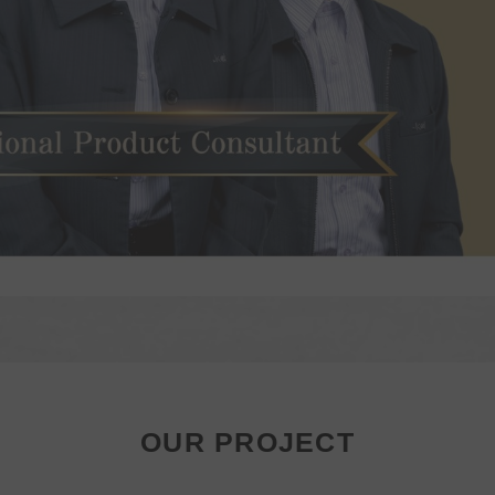
OUR PROJECT