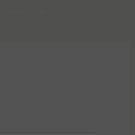
함께하기
Language