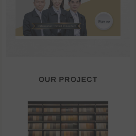
OUR PROJECT