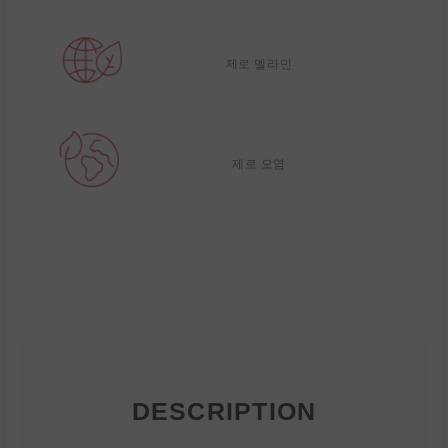
제로 멜라민
제로 오염
DESCRIPTION