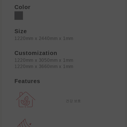
Color
Size
1220mm x 2440mm x 1mm
Customization
1220mm x 3050mm x 1mm
1220mm x 3660mm x 1mm
Features
건강 보호