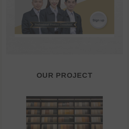
OUR PROJECT