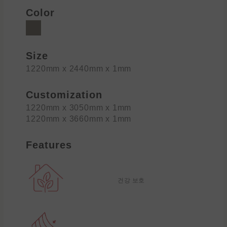
Color
Size
1220mm x 2440mm x 1mm
Customization
1220mm x 3050mm x 1mm
1220mm x 3660mm x 1mm
Features
건강 보호