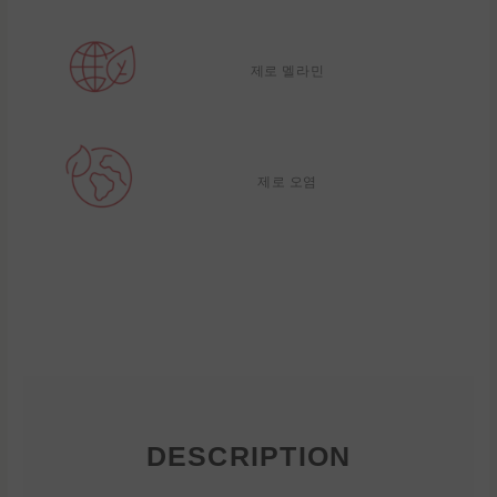
제로 멜라민
제로 오염
DESCRIPTION