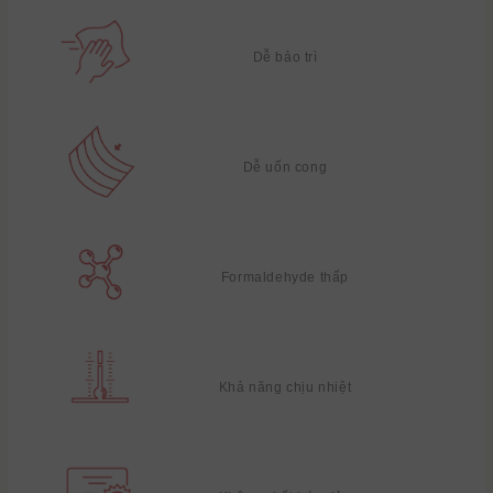
Dễ bảo trì
Dễ uốn cong
Formaldehyde thấp
Khả năng chịu nhiệt