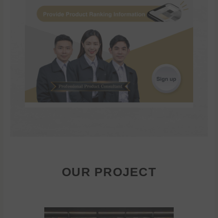
OUR PROJECT