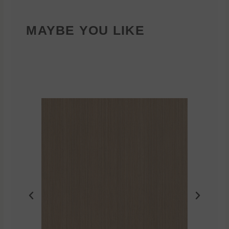
MAYBE YOU LIKE