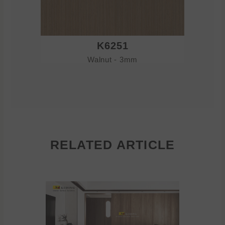
K6251
Walnut - 3mm
RELATED ARTICLE