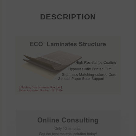
DESCRIPTION