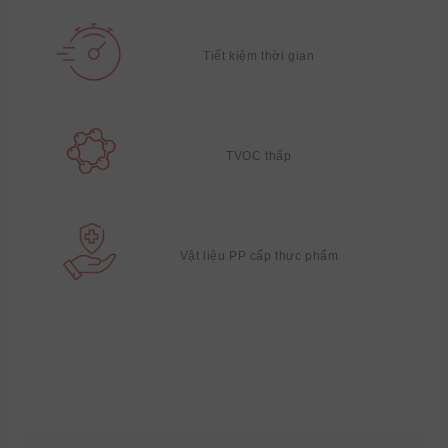
Tiết kiệm thời gian
TVOC thấp
Vật liệu PP cấp thực phẩm