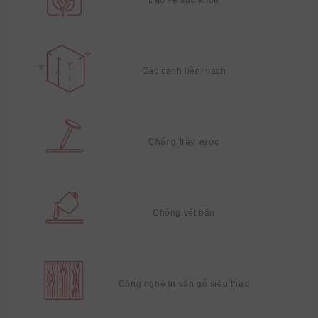
Các cạnh liền mạch
Chống trầy xước
Chống vết bẩn
Công nghệ in vân gỗ siêu thực