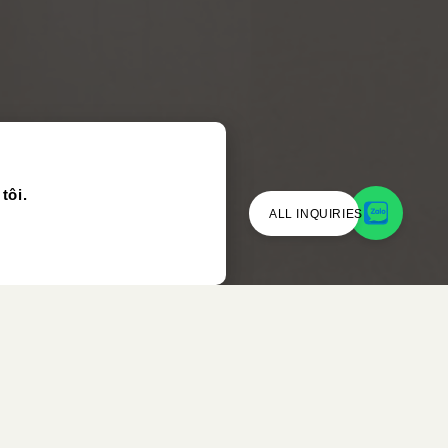
tôi.
ALL INQUIRIES