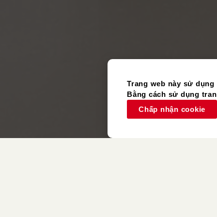
Trang web này sử dụng 
Bằng cách sử dụng trang
Chấp nhận cookie
Vật Phẩm