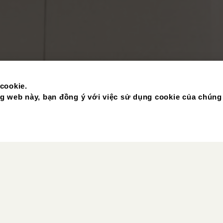
cookie.
 web này, bạn đồng ý với việc sử dụng cookie của chúng 