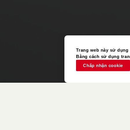
Trang web này sử dụng 
Bằng cách sử dụng trang
Chấp nhận cookie
Vật Phẩm