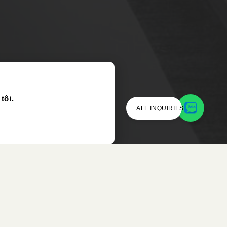
tôi.
ALL INQUIRIES