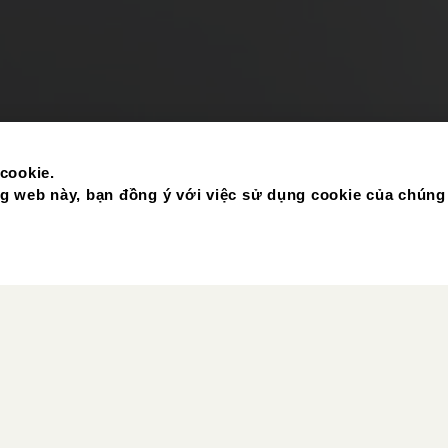
cookie.
 web này, bạn đồng ý với việc sử dụng cookie của chúng 