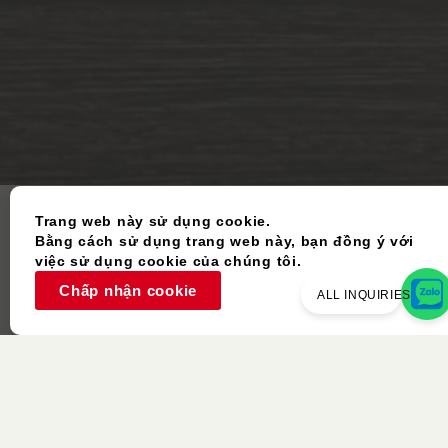
Trang web này sử dụng cookie.
Bằng cách sử dụng trang web này, bạn đồng ý với
việc sử dụng cookie của chúng tôi.
Chấp nhận cookie
ALL INQUIRIES
Vật Phẩm Đã Qua Sử Dụng
Màu Sắc Tương Tự