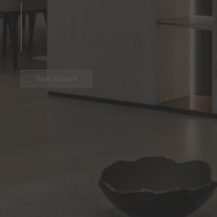
Xem thêm