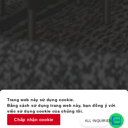
Trang web này sử dụng cookie.
Bằng cách sử dụng trang web này, bạn đồng ý với
việc sử dụng cookie của chúng tôi.
Chấp nhận cookie
ALL INQUIRIES