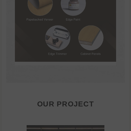
OUR PROJECT