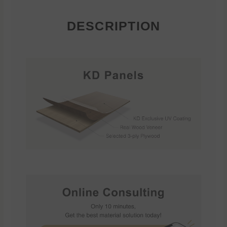
DESCRIPTION