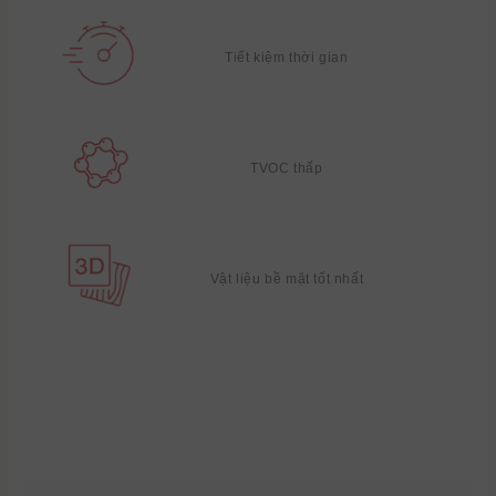
Tiết kiệm thời gian
TVOC thấp
Vật liệu bề mặt tốt nhất