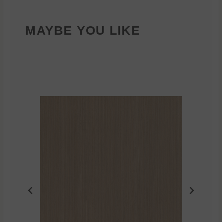
MAYBE YOU LIKE