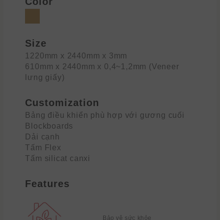
Color
Size
1220mm x 2440mm x 3mm
610mm x 2440mm x 0,4~1,2mm (Veneer
lưng giấy)
Customization
Bảng điều khiển phù hợp với gương cuối
Blockboards
Dải cạnh
Tấm Flex
Tấm silicat canxi
Features
Bảo vệ sức khỏe