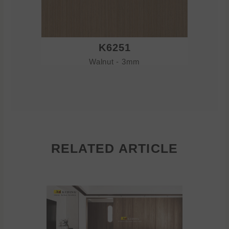
K6251
Walnut - 3mm
RELATED ARTICLE