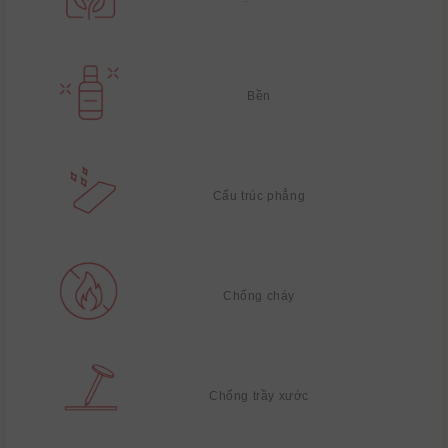
Bền
Cấu trúc phẳng
Chống cháy
Chống trầy xước