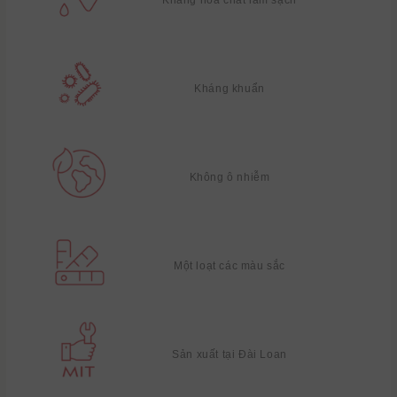
Kháng khuẩn
Không ô nhiễm
Một loạt các màu sắc
Sản xuất tại Đài Loan