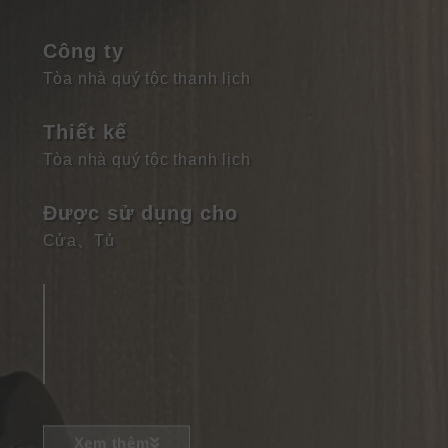
Công ty
Tòa nhà quý tộc thanh lịch
Thiết kế
Tòa nhà quý tộc thanh lịch
Được sử dụng cho
Cửa
、
Tủ
Xem thêm