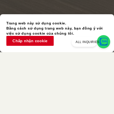
Trang web này sử dụng cookie.
Bằng cách sử dụng trang web này, bạn đồng ý với
việc sử dụng cookie của chúng tôi.
Chấp nhận cookie
ALL INQUIRIES
Vật Phẩm Đã Qua Sử Dụng
Màu Sắc Tương Tự