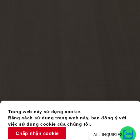
Trang web này sử dụng cookie.
Bằng cách sử dụng trang web này, bạn đồng ý với
việc sử dụng cookie của chúng tôi.
Chấp nhận cookie
ALL INQUIRIES