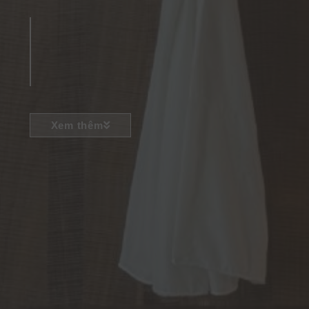
Xem thêm