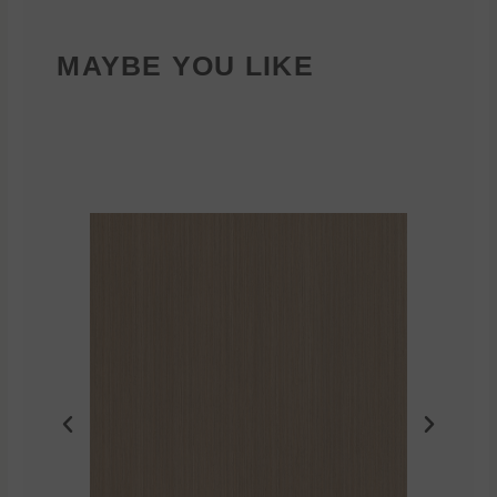
MAYBE YOU LIKE