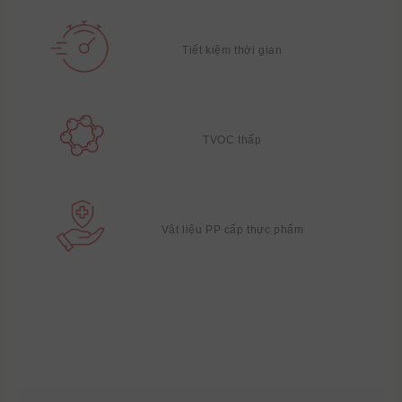
Tiết kiệm thời gian
TVOC thấp
Vật liệu PP cấp thực phẩm