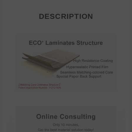
DESCRIPTION