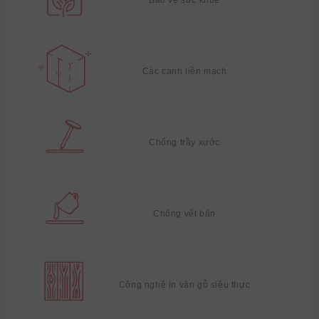
Các cạnh liền mạch
Chống trầy xước
Chống vết bẩn
Công nghệ in vân gỗ siêu thực