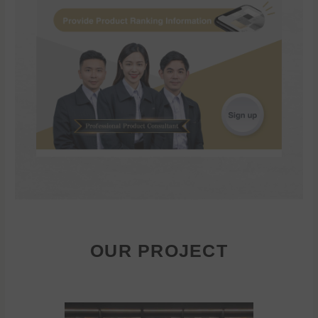
OUR PROJECT