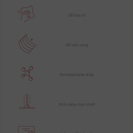
Dễ bảo trì
Dễ uốn cong
Formaldehyde thấp
Khả năng chịu nhiệt