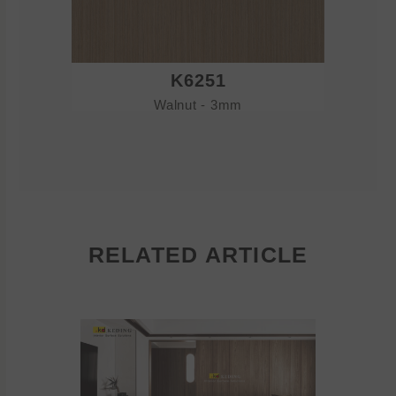
K6251
Walnut - 3mm
RELATED ARTICLE