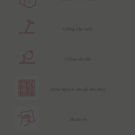
Chống trầy xước
Chống vết bẩn
Công nghệ in vân gỗ siêu thực
Dễ bảo trì