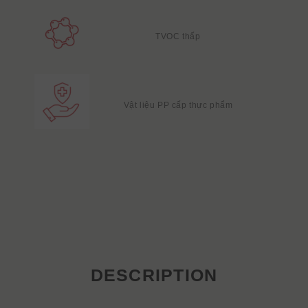
TVOC thấp
Vật liệu PP cấp thực phẩm
DESCRIPTION