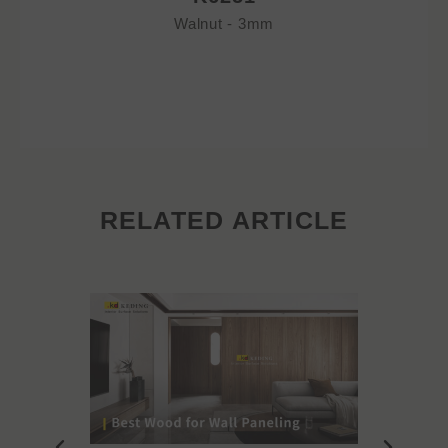
Walnut - 3mm
RELATED ARTICLE