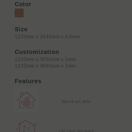
Color
Size
1220mm x 2440mm x 0,8mm
Customization
1220mm x 3050mm x 1mm
1220mm x 3660mm x 1mm
Features
Bảo vệ sức khỏe
Các cạnh liền mạch