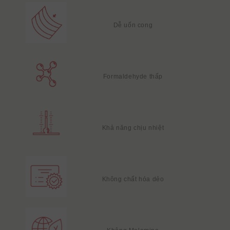
Dễ uốn cong
Formaldehyde thấp
Khả năng chịu nhiệt
Không chất hóa dẻo