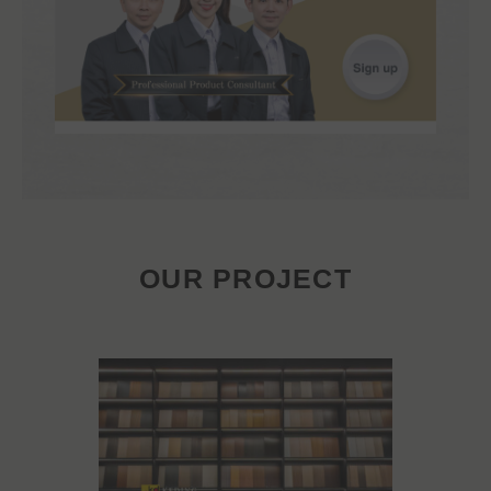
OUR PROJECT