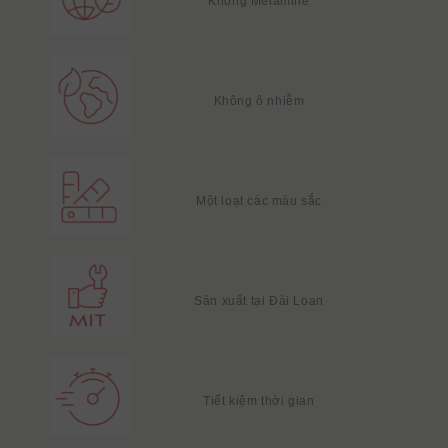
Không Melamine
Không ô nhiễm
Một loạt các màu sắc
Sản xuất tại Đài Loan
Tiết kiệm thời gian