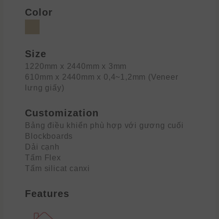
Color
Size
1220mm x 2440mm x 3mm
610mm x 2440mm x 0,4~1,2mm (Veneer
lưng giấy)
Customization
Bảng điều khiển phù hợp với gương cuối
Blockboards
Dải cạnh
Tấm Flex
Tấm silicat canxi
Features