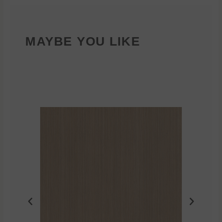
MAYBE YOU LIKE