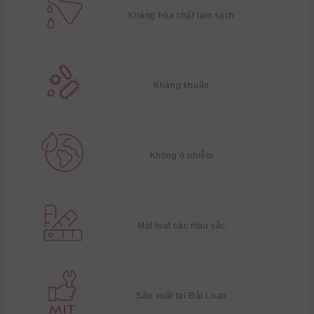
Kháng hóa chất làm sạch
Kháng khuẩn
Không ô nhiễm
Một loạt các màu sắc
Sản xuất tại Đài Loan