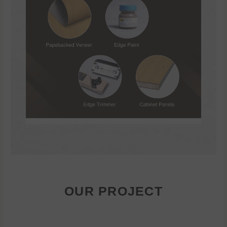
OUR PROJECT