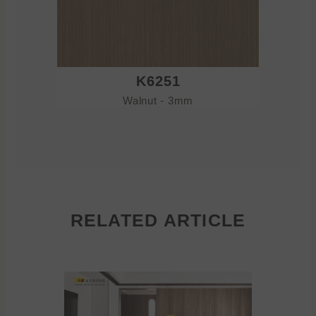
K6251
Walnut - 3mm
RELATED ARTICLE