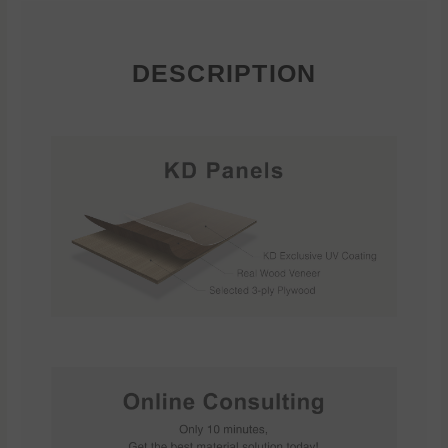
DESCRIPTION