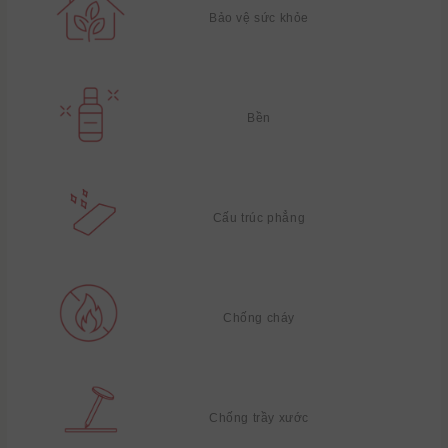
Bảo vệ sức khỏe
Bền
Cấu trúc phẳng
Chống cháy
Chống trầy xước