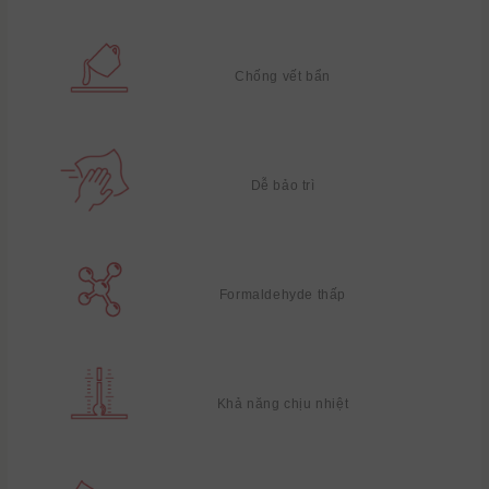
Chống vết bẩn
Dễ bảo trì
Formaldehyde thấp
Khả năng chịu nhiệt