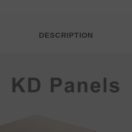
DESCRIPTION