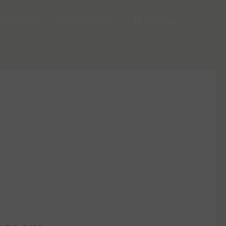
hargements
Rejoignez-nous
Language