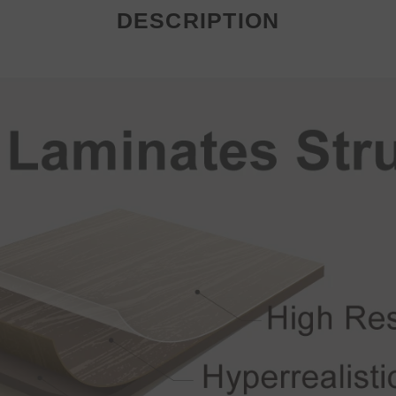
DESCRIPTION