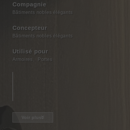
Compagnie
Bâtiments nobles élégants
Concepteur
Bâtiments nobles élégants
Utilisé pour
Armoires
、
Portes
Voir plus