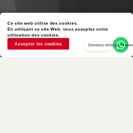
Ce site web utilise des cookies.
En utilisant ce site Web, vous acceptez notre
utilisation des cookies.
Accepter les cookies
Devenez notre partenair
Article D’occasion
Couleurs Similaires