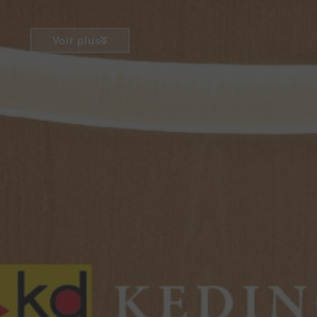
Voir plus