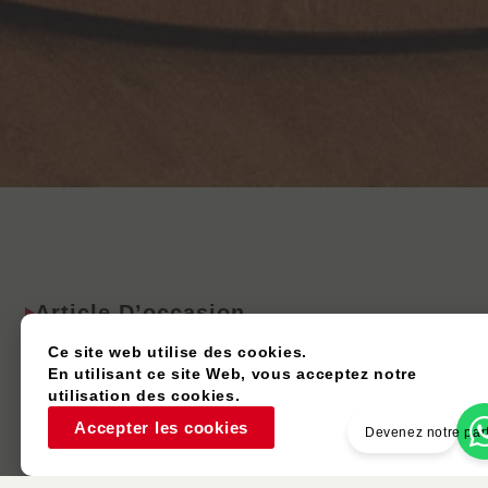
Article D’occasion
Ce site web utilise des cookies.
En utilisant ce site Web, vous acceptez notre
utilisation des cookies.
Accepter les cookies
Devenez notre par
Couleurs Similaires