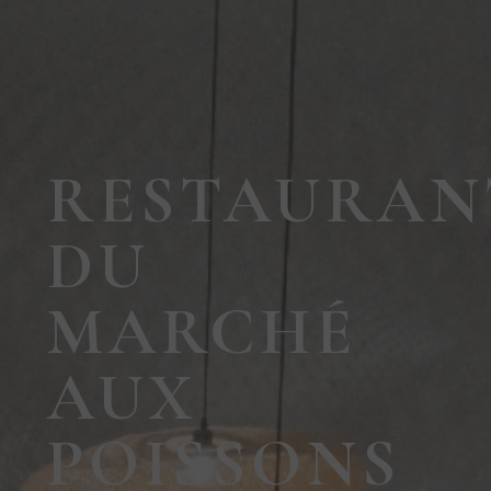
RESTAURAN
DU
MARCHÉ
AUX
POISSONS