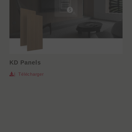
KD Panels
| Télécharger