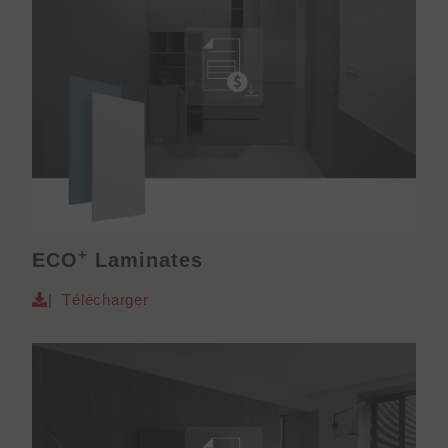
+
ECO
Laminates
| Télécharger