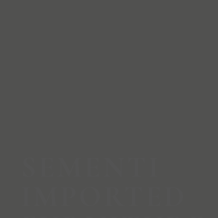
SEMENTI
IMPORTED