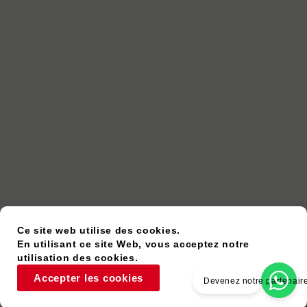
Ce site web utilise des cookies.
En utilisant ce site Web, vous acceptez notre
utilisation des cookies.
Accepter les cookies
Devenez notre partenair