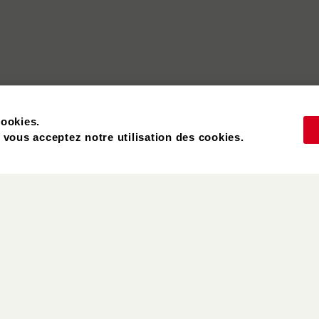
cookies.
, vous acceptez notre utilisation des cookies.