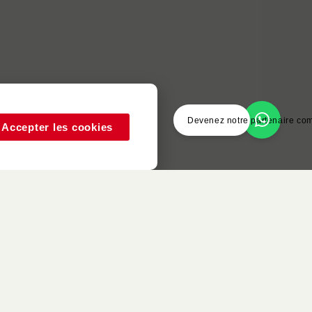
Devenez notre partenaire co
Accepter les cookies