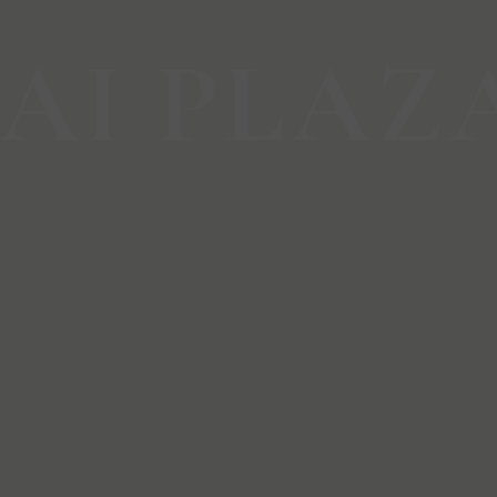
AI PLAZ