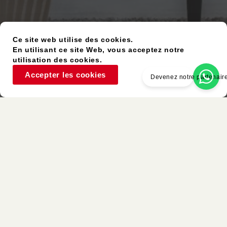
Ce site web utilise des cookies.
En utilisant ce site Web, vous acceptez notre
utilisation des cookies.
Accepter les cookies
Devenez notre partenair
Article D’occasion
Couleurs Similaires