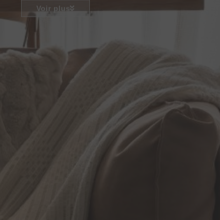
Voir plus