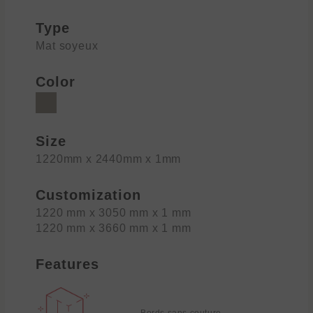
Type
Mat soyeux
Color
Size
1220mm x 2440mm x 1mm
Customization
1220 mm x 3050 mm x 1 mm
1220 mm x 3660 mm x 1 mm
Features
Bords sans couture