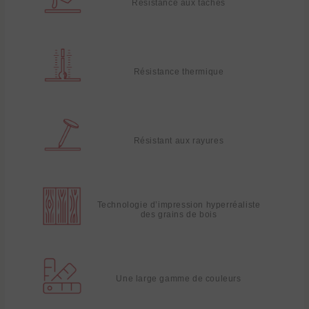
Résistance aux taches
Résistance thermique
Résistant aux rayures
Technologie d’impression hyperréaliste
des grains de bois
Une large gamme de couleurs