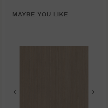
MAYBE YOU LIKE