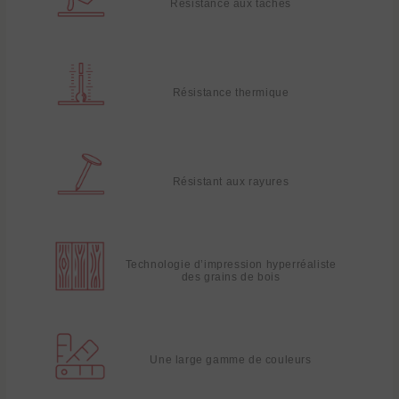
Résistance aux taches
Résistance thermique
Résistant aux rayures
Technologie d’impression hyperréaliste
des grains de bois
Une large gamme de couleurs