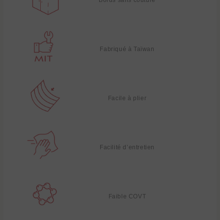
Fabriqué à Taïwan
Facile à plier
Facilité d’entretien
Faible COVT