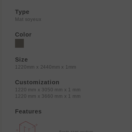
Type
Mat soyeux
Color
Size
1220mm x 2440mm x 1mm
Customization
1220 mm x 3050 mm x 1 mm
1220 mm x 3660 mm x 1 mm
Features
Bords sans couture