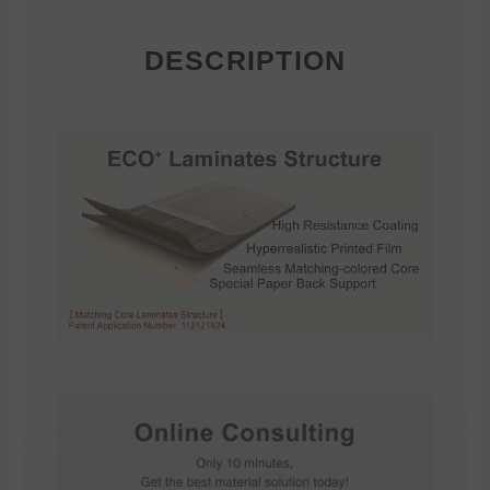
DESCRIPTION