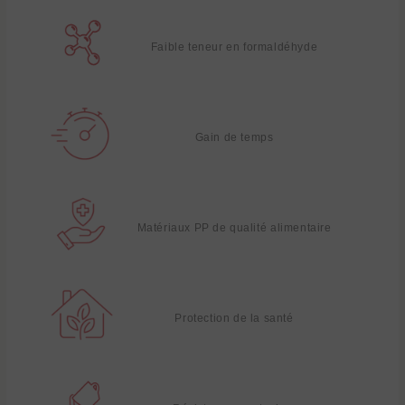
Faible teneur en formaldéhyde
Gain de temps
Matériaux PP de qualité alimentaire
Protection de la santé