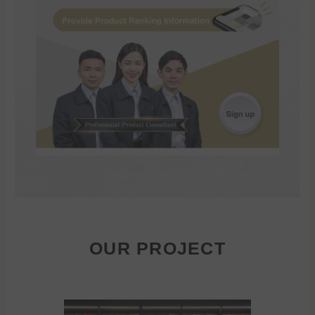
OUR PROJECT