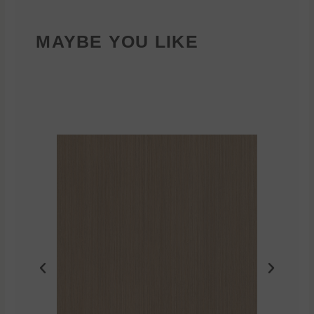
MAYBE YOU LIKE