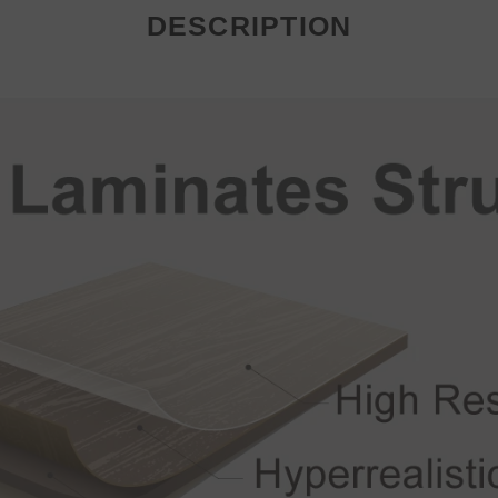
DESCRIPTION