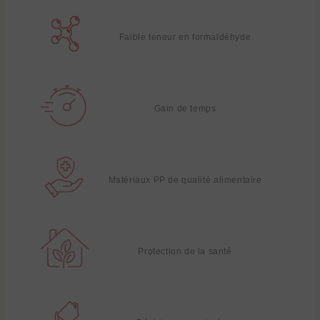
Faible teneur en formaldéhyde
Gain de temps
Matériaux PP de qualité alimentaire
Protection de la santé