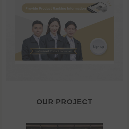
OUR PROJECT