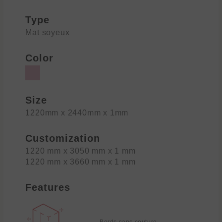
Type
Mat soyeux
Color
Size
1220mm x 2440mm x 1mm
Customization
1220 mm x 3050 mm x 1 mm
1220 mm x 3660 mm x 1 mm
Features
Bords sans couture