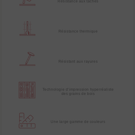
Résistance aux taches
Résistance thermique
Résistant aux rayures
Technologie d’impression hyperréaliste
des grains de bois
Une large gamme de couleurs