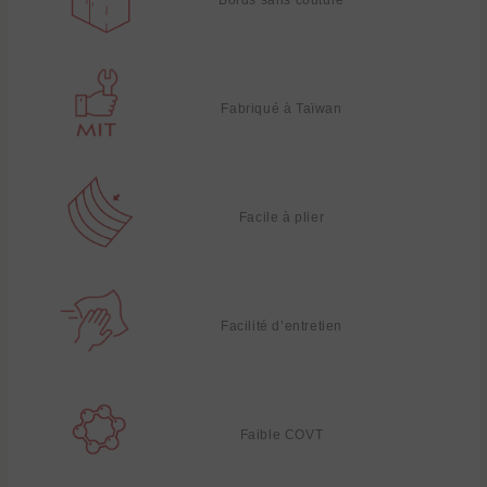
Fabriqué à Taïwan
Facile à plier
Facilité d’entretien
Faible COVT