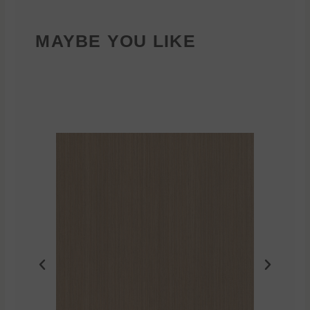
MAYBE YOU LIKE