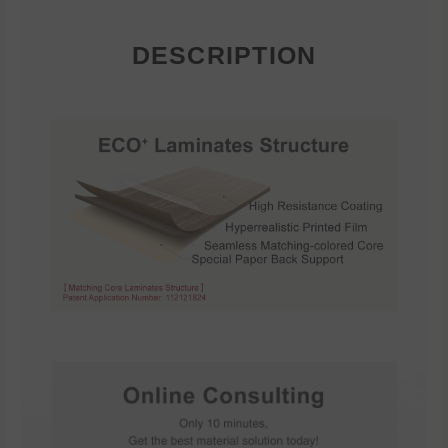
DESCRIPTION