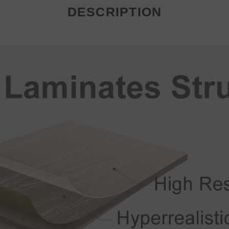
DESCRIPTION