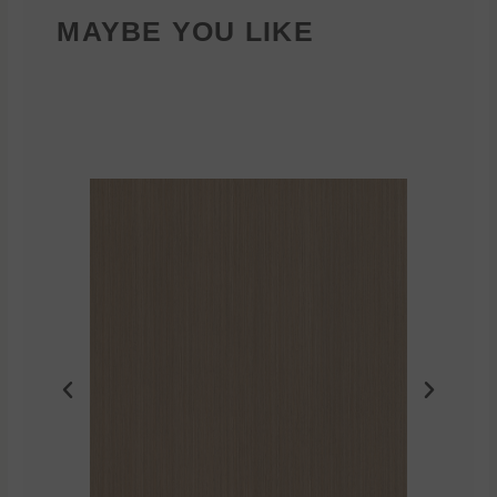
MAYBE YOU LIKE