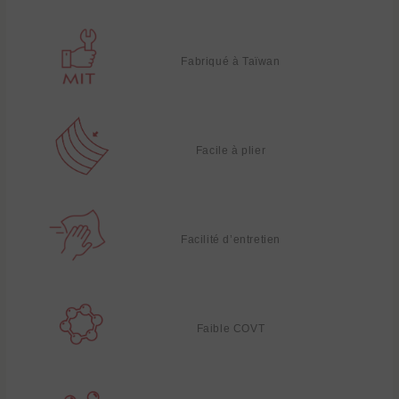
Fabriqué à Taïwan
Facile à plier
Facilité d’entretien
Faible COVT