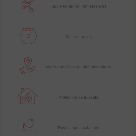
Faible teneur en formaldéhyde
Gain de temps
Matériaux PP de qualité alimentaire
Protection de la santé
Résistance aux taches