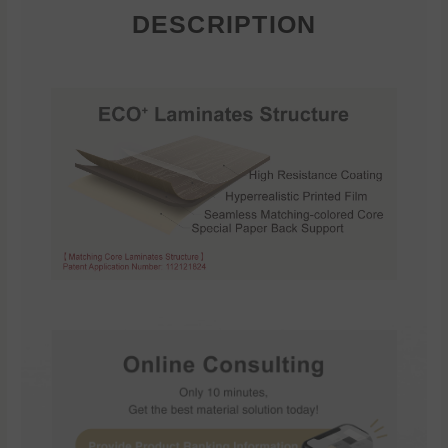
DESCRIPTION