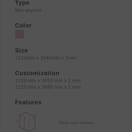
Type
Mat soyeux
Color
Size
1220mm x 2440mm x 1mm
Customization
1220 mm x 3050 mm x 1 mm
1220 mm x 3660 mm x 1 mm
Features
Bords sans couture