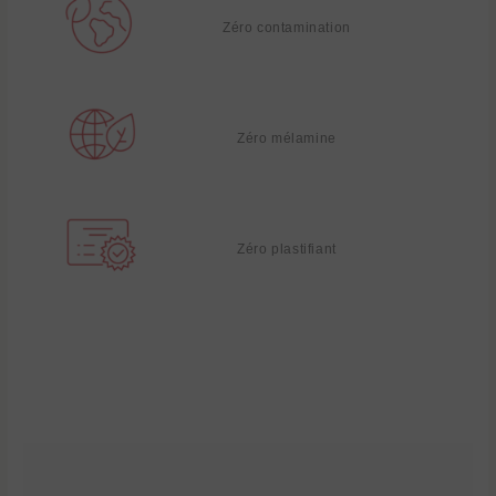
Zéro contamination
Zéro mélamine
Zéro plastifiant