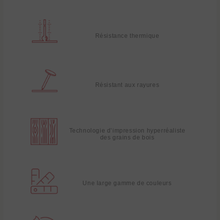
Résistance thermique
Résistant aux rayures
Technologie d’impression hyperréaliste
des grains de bois
Une large gamme de couleurs