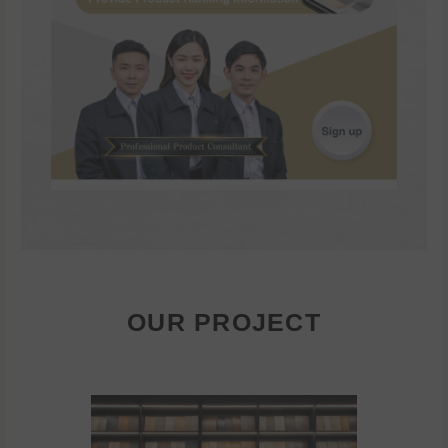
OUR PROJECT