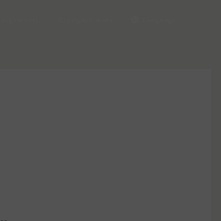
hargements
Rejoignez-nous
Language