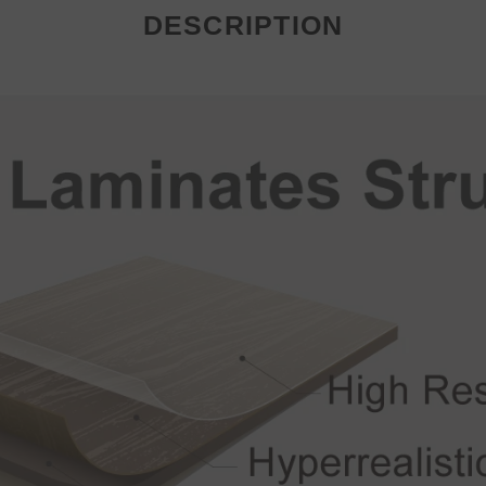
DESCRIPTION