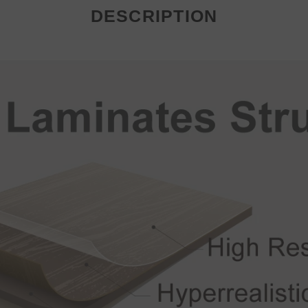
DESCRIPTION