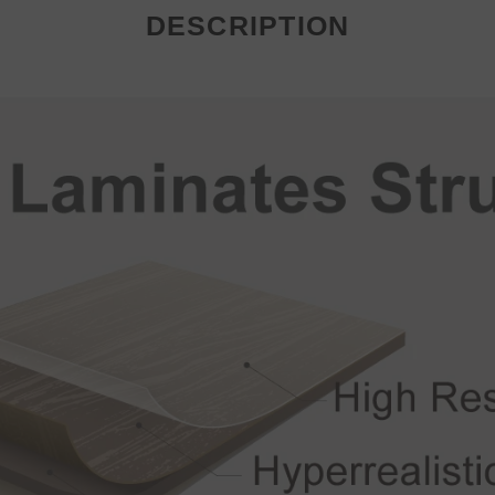
DESCRIPTION