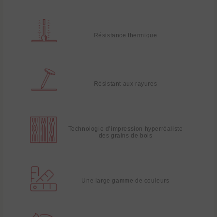
Résistance thermique
Résistant aux rayures
Technologie d’impression hyperréaliste
des grains de bois
Une large gamme de couleurs