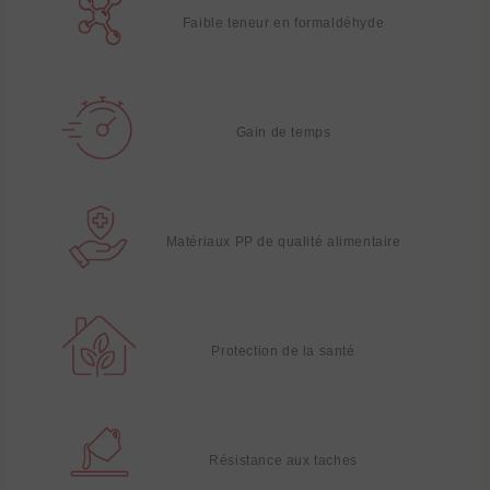
Faible teneur en formaldéhyde
Gain de temps
Matériaux PP de qualité alimentaire
Protection de la santé
Résistance aux taches