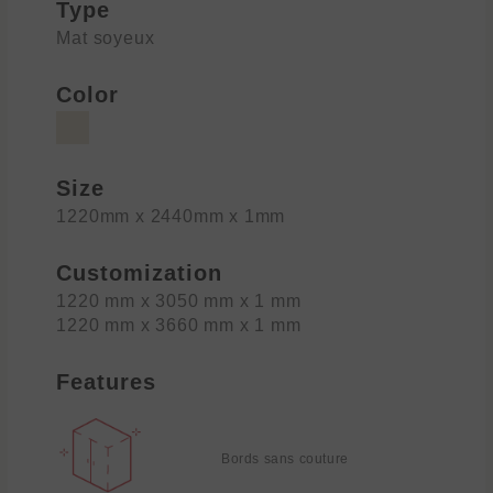
Type
Mat soyeux
Color
Size
1220mm x 2440mm x 1mm
Customization
1220 mm x 3050 mm x 1 mm
1220 mm x 3660 mm x 1 mm
Features
Bords sans couture