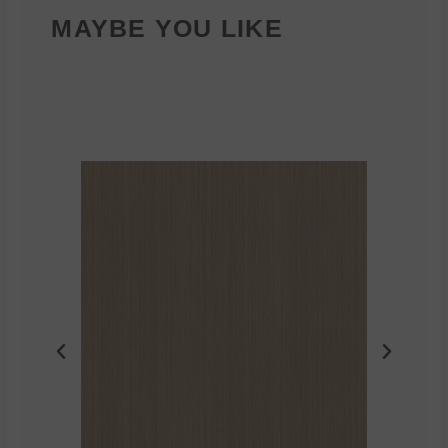
MAYBE YOU LIKE