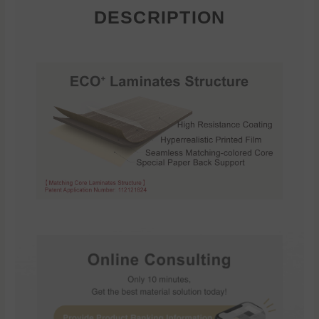
DESCRIPTION