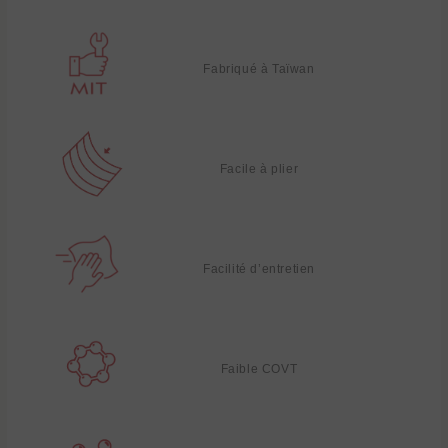
Fabriqué à Taïwan
Facile à plier
Facilité d’entretien
Faible COVT