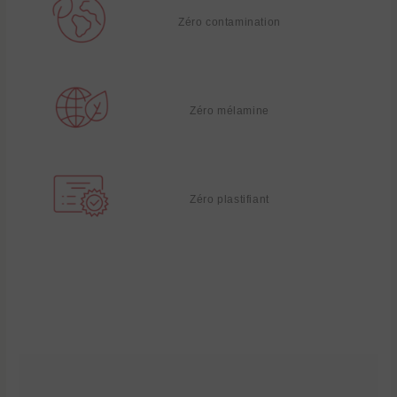
Zéro contamination
Zéro mélamine
Zéro plastifiant