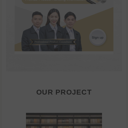
OUR PROJECT