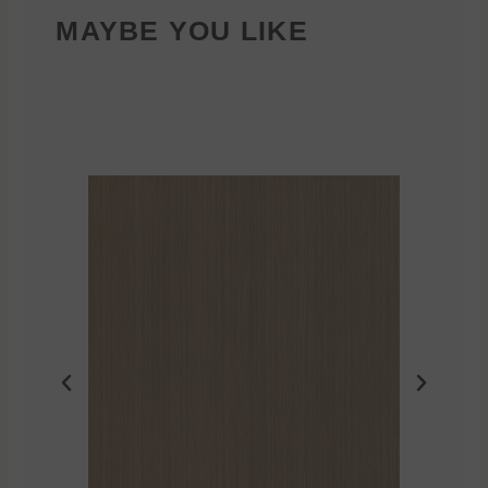
MAYBE YOU LIKE