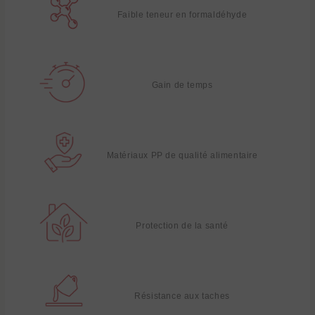
Faible teneur en formaldéhyde
Gain de temps
Matériaux PP de qualité alimentaire
Protection de la santé
Résistance aux taches