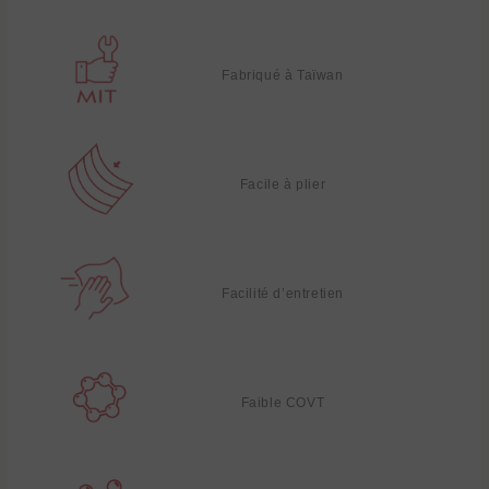
Fabriqué à Taïwan
Facile à plier
Facilité d’entretien
Faible COVT