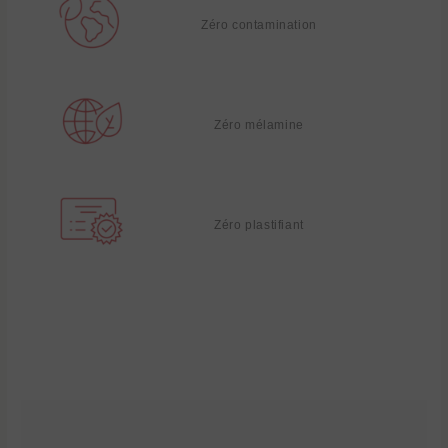
Zéro contamination
Zéro mélamine
Zéro plastifiant