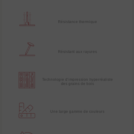
Résistance thermique
Résistant aux rayures
Technologie d’impression hyperréaliste
des grains de bois
Une large gamme de couleurs