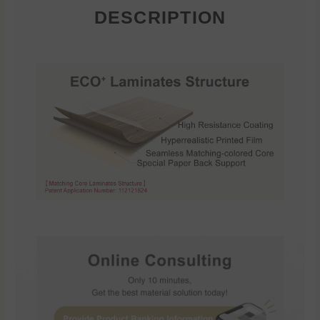
DESCRIPTION