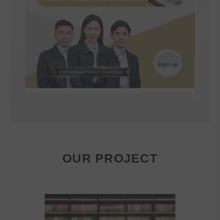
OUR PROJECT