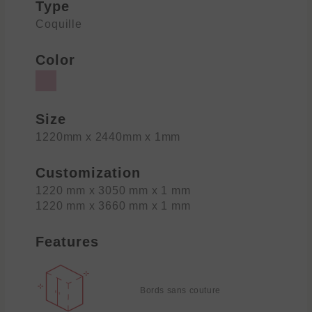
Type
Coquille
Color
Size
1220mm x 2440mm x 1mm
Customization
1220 mm x 3050 mm x 1 mm
1220 mm x 3660 mm x 1 mm
Features
Bords sans couture