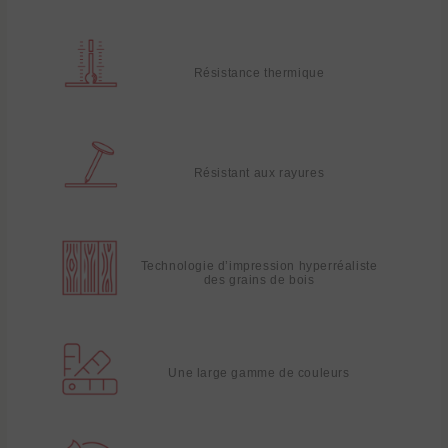
Résistance thermique
Résistant aux rayures
Technologie d’impression hyperréaliste
des grains de bois
Une large gamme de couleurs