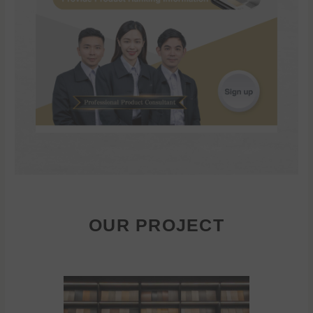
OUR PROJECT