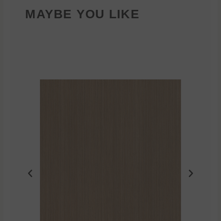
MAYBE YOU LIKE