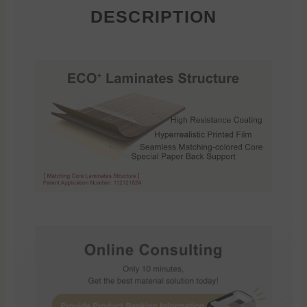
DESCRIPTION