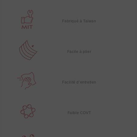
Fabriqué à Taïwan
Facile à plier
Facilité d’entretien
Faible COVT