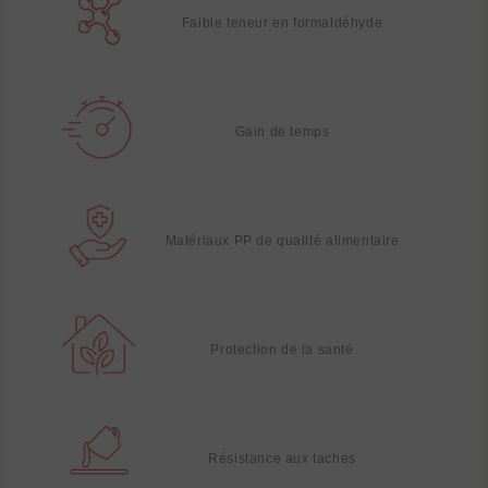
Faible teneur en formaldéhyde
Gain de temps
Matériaux PP de qualité alimentaire
Protection de la santé
Résistance aux taches