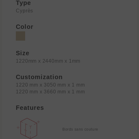
Type
Cyprès
Color
Size
1220mm x 2440mm x 1mm
Customization
1220 mm x 3050 mm x 1 mm
1220 mm x 3660 mm x 1 mm
Features
Bords sans couture