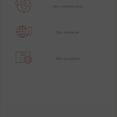
Zéro contamination
Zéro mélamine
Zéro plastifiant