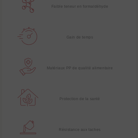
Faible teneur en formaldéhyde
Gain de temps
Matériaux PP de qualité alimentaire
Protection de la santé
Résistance aux taches