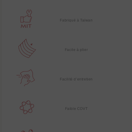
Fabriqué à Taïwan
Facile à plier
Facilité d’entretien
Faible COVT