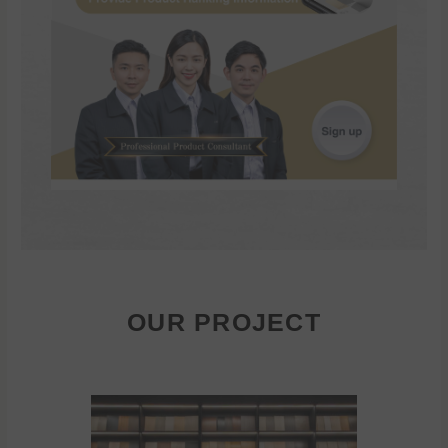
OUR PROJECT