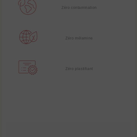
Zéro contamination
Zéro mélamine
Zéro plastifiant