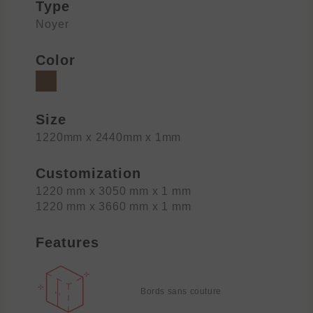
Type
Noyer
Color
Size
1220mm x 2440mm x 1mm
Customization
1220 mm x 3050 mm x 1 mm
1220 mm x 3660 mm x 1 mm
Features
Bords sans couture