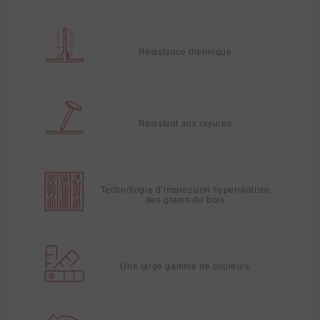
Résistance thermique
Résistant aux rayures
Technologie d’impression hyperréaliste
des grains de bois
Une large gamme de couleurs