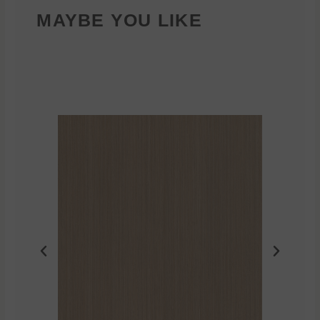
MAYBE YOU LIKE