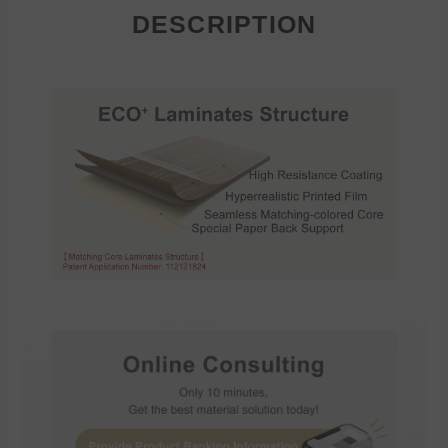
DESCRIPTION