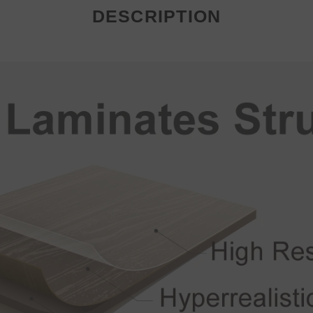
DESCRIPTION