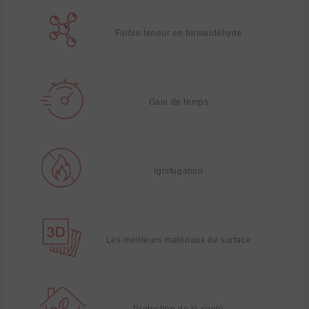
Faible teneur en formaldéhyde
Gain de temps
Ignifugation
Les meilleurs matériaux de surface
Protection de la santé