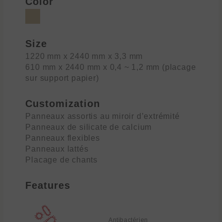
Color
Size
1220 mm x 2440 mm x 3,3 mm
610 mm x 2440 mm x 0,4 ~ 1,2 mm (placage
sur support papier)
Customization
Panneaux assortis au miroir d’extrémité
Panneaux de silicate de calcium
Panneaux flexibles
Panneaux lattés
Placage de chants
Features
Antibactérien