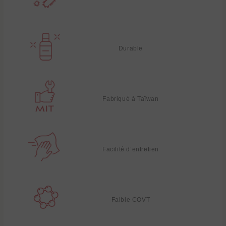
Durable
Fabriqué à Taïwan
Facilité d’entretien
Faible COVT