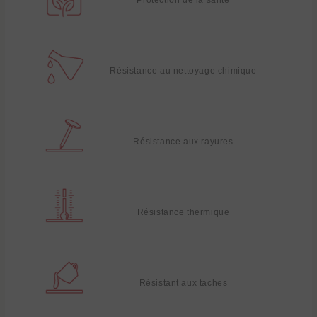
Résistance au nettoyage chimique
Résistance aux rayures
Résistance thermique
Résistant aux taches