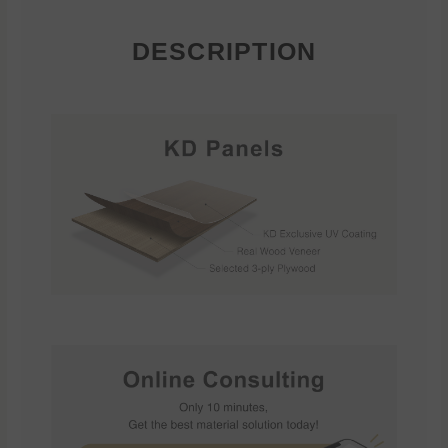
DESCRIPTION