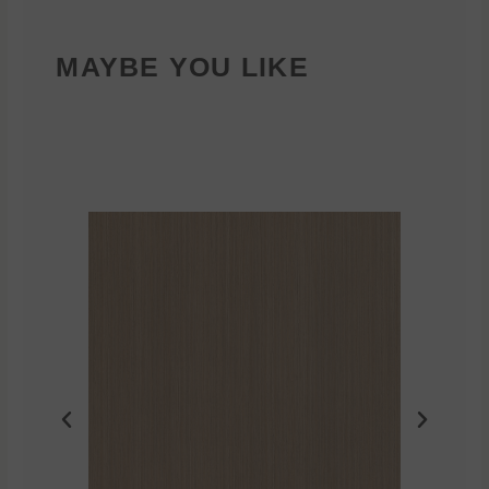
MAYBE YOU LIKE