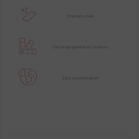
Structure plate
Une large gamme de couleurs
Zéro contamination