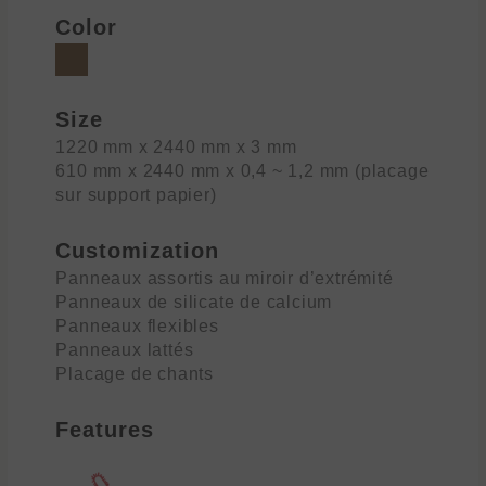
Color
Size
1220 mm x 2440 mm x 3 mm
610 mm x 2440 mm x 0,4 ~ 1,2 mm (placage
sur support papier)
Customization
Panneaux assortis au miroir d’extrémité
Panneaux de silicate de calcium
Panneaux flexibles
Panneaux lattés
Placage de chants
Features