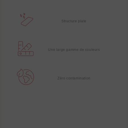
Structure plate
Une large gamme de couleurs
Zéro contamination