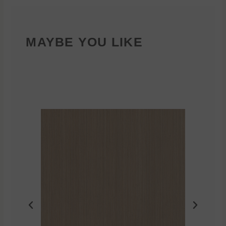
MAYBE YOU LIKE