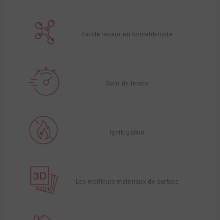
Faible teneur en formaldéhyde
Gain de temps
Ignifugation
Les meilleurs matériaux de surface