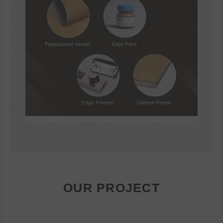
OUR PROJECT