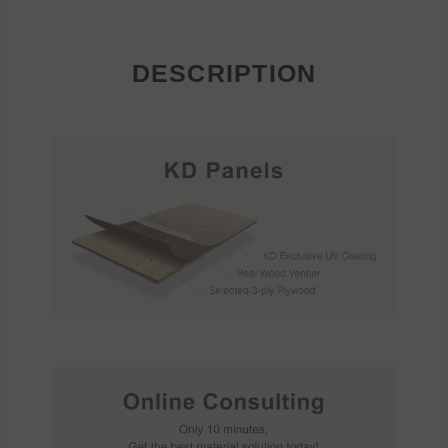
DESCRIPTION