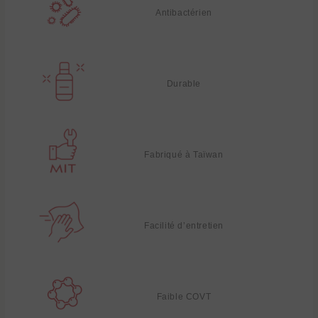
Antibactérien
Durable
Fabriqué à Taïwan
Facilité d’entretien
Faible COVT