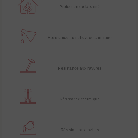
Protection de la santé
Résistance au nettoyage chimique
Résistance aux rayures
Résistance thermique
Résistant aux taches