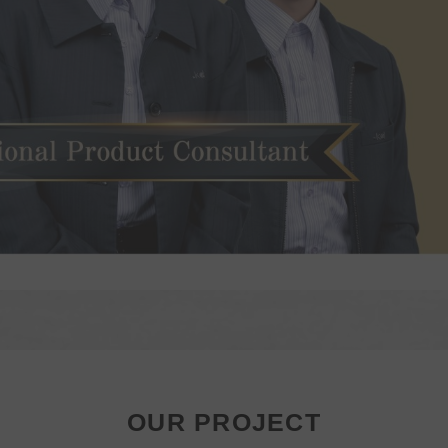
OUR PROJECT