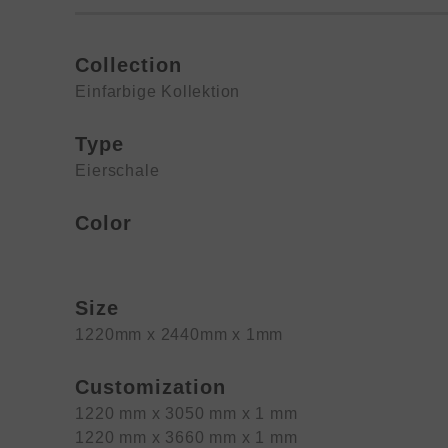
Collection
Einfarbige Kollektion
Type
Eierschale
Color
Size
1220mm x 2440mm x 1mm
Customization
1220 mm x 3050 mm x 1 mm
1220 mm x 3660 mm x 1 mm