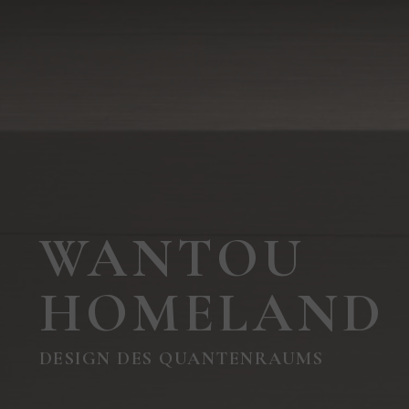
WANTOU
HOMELAND
DESIGN DES QUANTENRAUMS