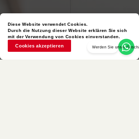
Diese Website verwendet Cookies.
Durch die Nutzung dieser Website erklären Sie sich
mit der Verwendung von Cookies einverstanden.
Cookies akzeptieren
Werden Sie unser Geschä
Gebrauchter Artikel
Ähnliche Farben