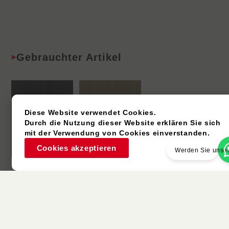
Gebrauchter Artikel
Diese Website verwendet Cookies.
Durch die Nutzung dieser Website erklären Sie sich
mit der Verwendung von Cookies einverstanden.
Cookies akzeptieren
Werden Sie unser
K6187BS
K6569ES
White Oak
Paulownia