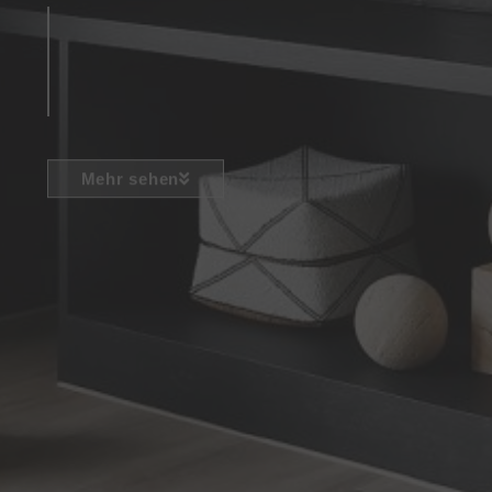
Mehr sehen