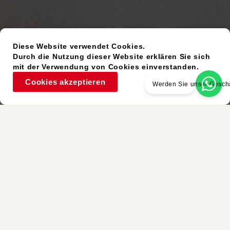
Diese Website verwendet Cookies.
Durch die Nutzung dieser Website erklären Sie sich
mit der Verwendung von Cookies einverstanden.
Cookies akzeptieren
Werden Sie unser Geschä
Gebrauchter Artikel
Ähnliche Farben