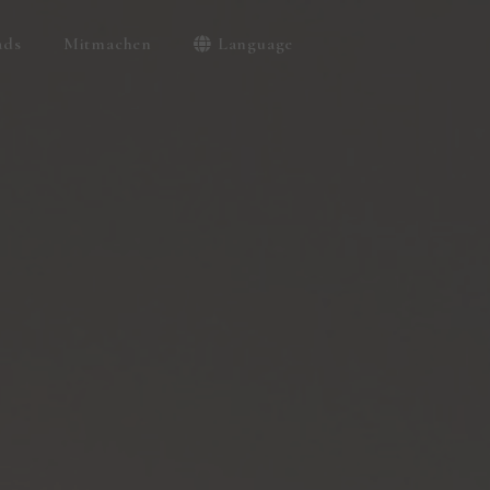
ads
Mitmachen
Language