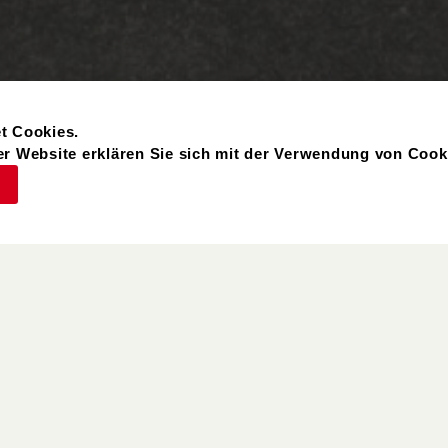
t Cookies.
r Website erklären Sie sich mit der Verwendung von Cook