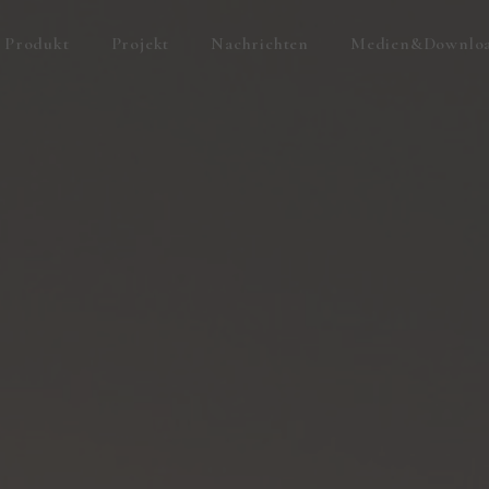
Produkt
Projekt
Nachrichten
Medien&Downlo