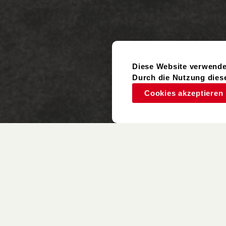
Diese Website verwende
Durch die Nutzung diese
Cookies akzeptieren
Gebrauchter
Artikel