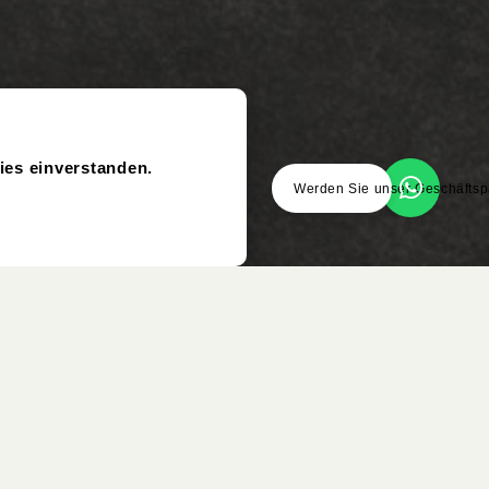
ies einverstanden.
Werden Sie unser Geschäftsp