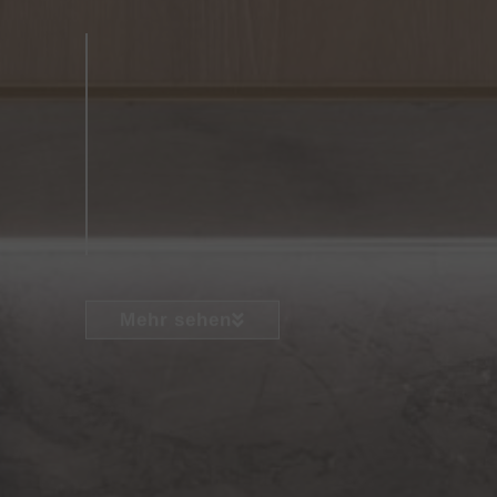
Mehr sehen