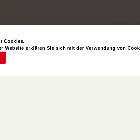
t Cookies.
r Website erklären Sie sich mit der Verwendung von Cook