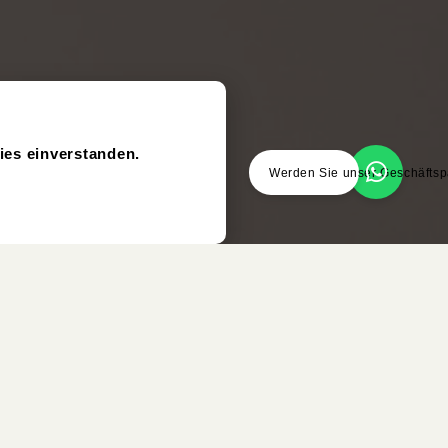
ies einverstanden.
Werden Sie unser Geschäftsp