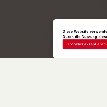
Diese Website verwende
Durch die Nutzung diese
Cookies akzeptieren
Gebrauchter
Artikel