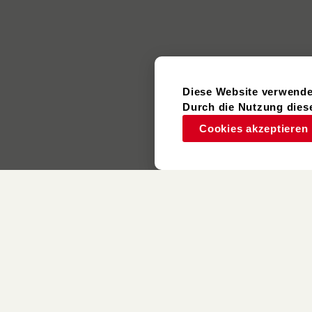
Diese Website verwende
Durch die Nutzung diese
Cookies akzeptieren
Gebrauchter
Artikel