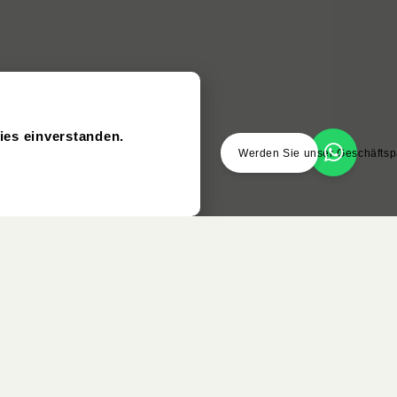
ies einverstanden.
Werden Sie unser Geschäftsp