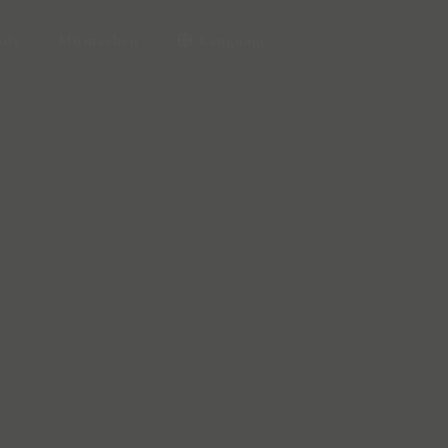
ads
Mitmachen
Language