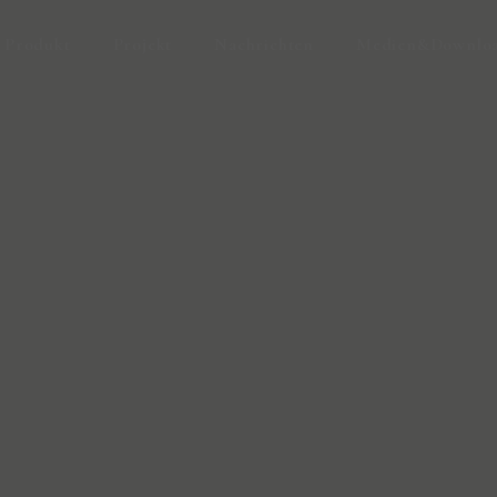
Produkt
Projekt
Nachrichten
Medien&Downlo