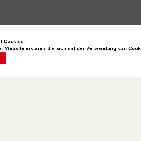
t Cookies.
r Website erklären Sie sich mit der Verwendung von Cook