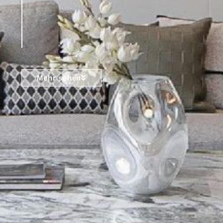
Mehr sehen