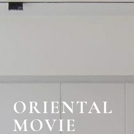
ORIENTAL
MOVIE