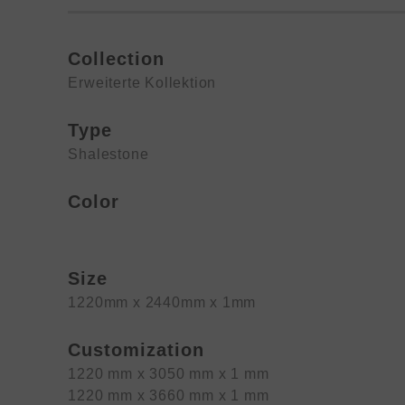
Collection
Erweiterte Kollektion
Type
Shalestone
Color
Size
1220mm x 2440mm x 1mm
Customization
1220 mm x 3050 mm x 1 mm
1220 mm x 3660 mm x 1 mm