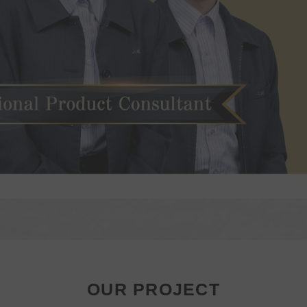
OUR PROJECT