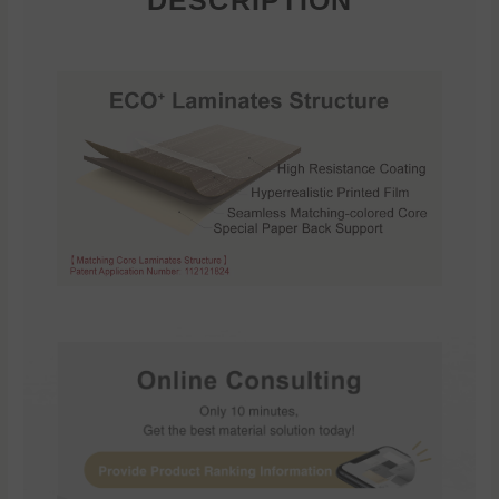
DESCRIPTION