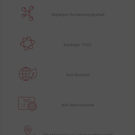
Niedriger Formaldehydgehalt
Niedriger TVOC
Null Melamin
Null Weichmacher