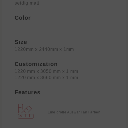
seidig matt
Color
Size
1220mm x 2440mm x 1mm
Customization
1220 mm x 3050 mm x 1 mm
1220 mm x 3660 mm x 1 mm
Features
Eine große Auswahl an Farben