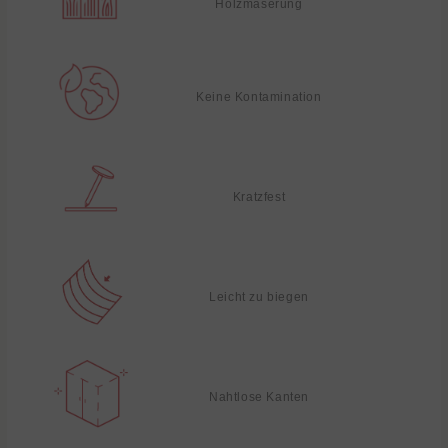
Holzmaserung
Keine Kontamination
Kratzfest
Leicht zu biegen
Nahtlose Kanten