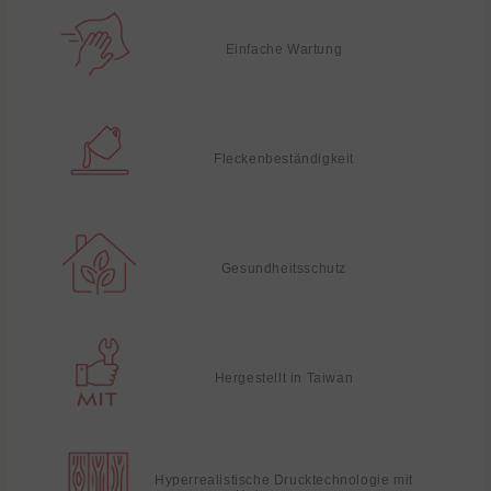
Einfache Wartung
Fleckenbeständigkeit
Gesundheitsschutz
Hergestellt in Taiwan
Hyperrealistische Drucktechnologie mit