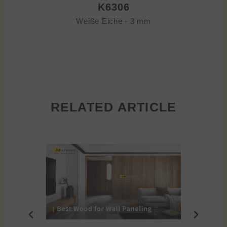
K6306
Weiße Eiche - 3 mm
RELATED ARTICLE