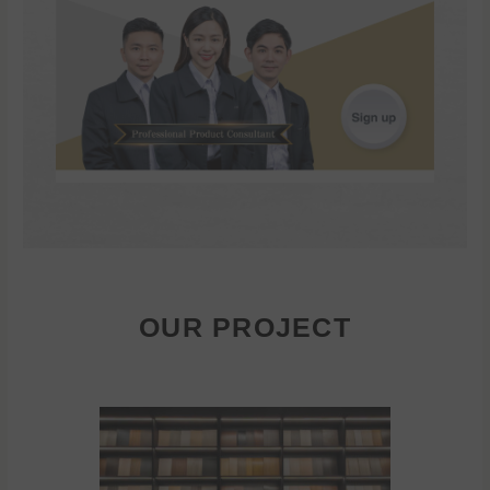
OUR PROJECT