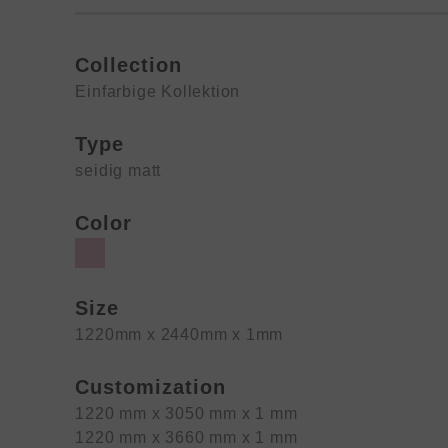
Collection
Einfarbige Kollektion
Type
seidig matt
Color
Size
1220mm x 2440mm x 1mm
Customization
1220 mm x 3050 mm x 1 mm
1220 mm x 3660 mm x 1 mm