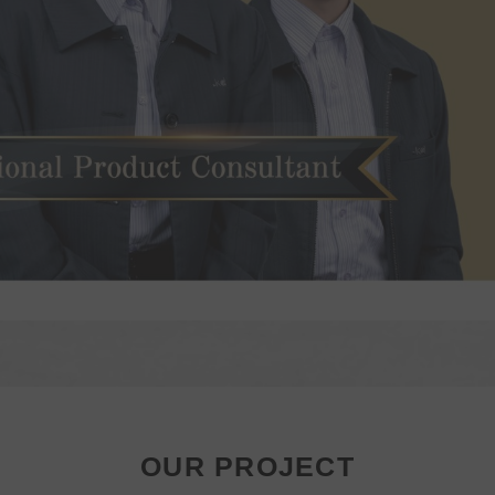
OUR PROJECT